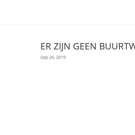
ER ZIJN GEEN BUURT
Sep 26, 2019