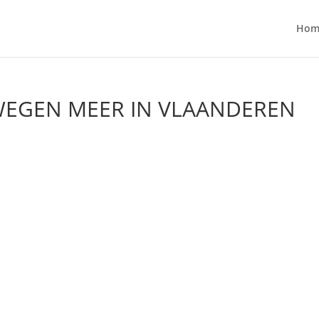
Hom
WEGEN MEER IN VLAANDEREN