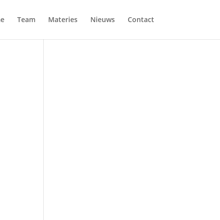
e
Team
Materies
Nieuws
Contact