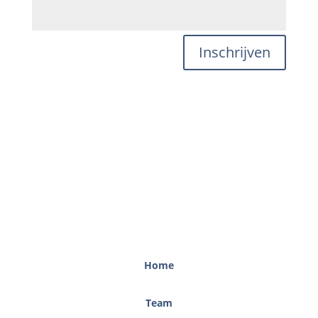
Inschrijven
Home
Team