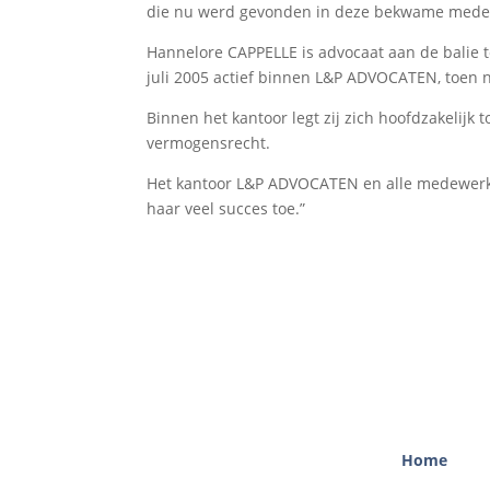
die nu werd gevonden in deze bekwame mede
Hannelore CAPPELLE is advocaat aan de balie t
juli 2005 actief binnen L&P ADVOCATEN, toen
Binnen het kantoor legt zij zich hoofdzakelijk 
vermogensrecht.
Het kantoor L&P ADVOCATEN en alle medewerker
haar veel succes toe.”
Home