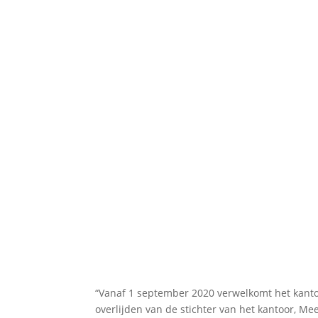
“Vanaf 1 september 2020 verwelkomt het kant
overlijden van de stichter van het kantoor, M