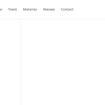
e
Team
Materies
Nieuws
Contact