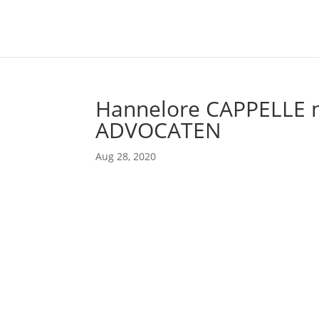
Hannelore CAPPELLE n
ADVOCATEN
Aug 28, 2020