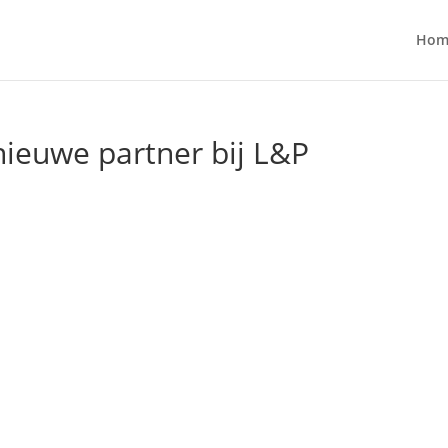
Hom
ieuwe partner bij L&P