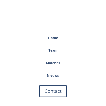
Home
Team
Materies
Nieuws
Contact