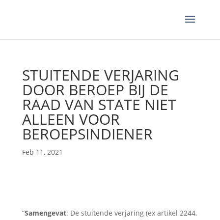
STUITENDE VERJARING
DOOR BEROEP BIJ DE
RAAD VAN STATE NIET
ALLEEN VOOR
BEROEPSINDIENER
Feb 11, 2021
“
Samengevat
: De stuitende verjaring (ex artikel 2244,